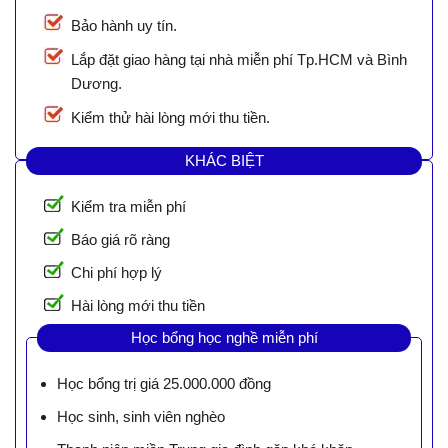
Bảo hành uy tín.
Lắp đặt giao hàng tại nhà miễn phí Tp.HCM và Bình
Dương.
Kiểm thử hài lòng mới thu tiền.
KHÁC BIỆT
Kiểm tra miễn phí
Báo giá rõ ràng
Chi phí hợp lý
Hài lòng mới thu tiền
Học bổng học nghề miễn phí
Học bổng trị giá 25.000.000 đồng
Học sinh, sinh viên nghèo