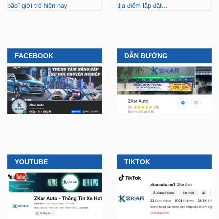
FACEBOOK
DẪN ĐƯỜNG
YOUTUBE
TIKTOK