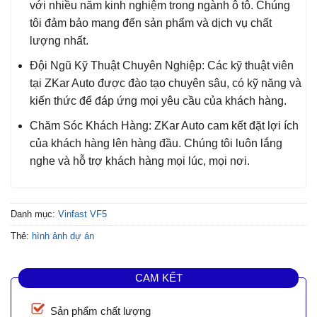
với nhiều năm kinh nghiệm trong ngành ô tô. Chúng
tôi đảm bảo mang đến sản phẩm và dịch vụ chất
lượng nhất.
Đội Ngũ Kỹ Thuật Chuyên Nghiệp: Các kỹ thuật viên
tại ZKar Auto được đào tạo chuyên sâu, có kỹ năng và
kiến thức để đáp ứng mọi yêu cầu của khách hàng.
Chăm Sóc Khách Hàng: ZKar Auto cam kết đặt lợi ích
của khách hàng lên hàng đầu. Chúng tôi luôn lắng
nghe và hỗ trợ khách hàng mọi lúc, mọi nơi.
Danh mục:
Vinfast VF5
Thẻ:
hình ảnh dự án
CAM KẾT
Sản phẩm chất lượng