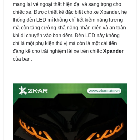
thống đèn LED mí không chỉ tiết kiệm năng lượng
mà còn tăng cường khả năng nhận diện và an toàn
khi di chuyển vào ban đêm. Đèn LED này không
chỉ là một phụ kiện thú vị mà còn là một cải tiến
đáng kể cho trải nghiệm lái xe trên chiếc
Xpander
của bạn.