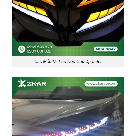
Các Mẫu Mí Led Đẹp Cho Xpander