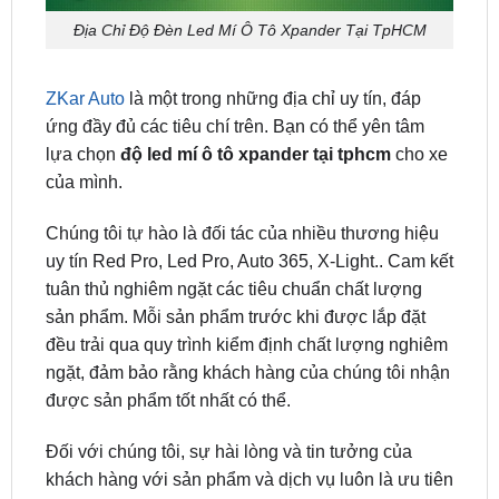
ZKar Auto
là một trong những địa chỉ uy tín, đáp
ứng đầy đủ các tiêu chí trên. Bạn có thể yên tâm
lựa chọn
độ led mí ô tô xpander tại tphcm
cho xe
của mình.
Chúng tôi tự hào là đối tác của nhiều thương hiệu
uy tín Red Pro, Led Pro, Auto 365, X-Light.. Cam kết
tuân thủ nghiêm ngặt các tiêu chuẩn chất lượng
sản phẩm. Mỗi sản phẩm trước khi được lắp đặt
đều trải qua quy trình kiểm định chất lượng nghiêm
ngặt, đảm bảo rằng khách hàng của chúng tôi nhận
được sản phẩm tốt nhất có thể.
Đối với chúng tôi, sự hài lòng và tin tưởng của
khách hàng với sản phẩm và dịch vụ luôn là ưu tiên
hàng đầu.