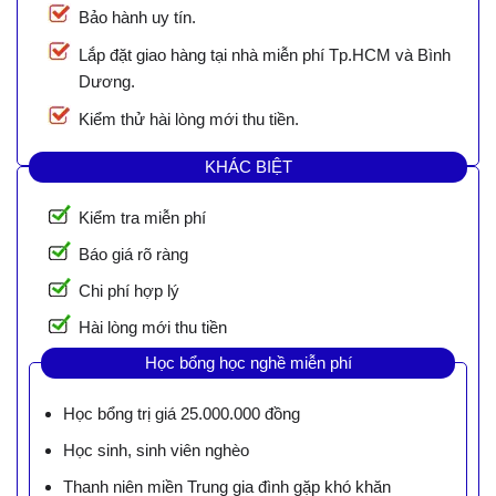
Bảo hành uy tín.
Lắp đặt giao hàng tại nhà miễn phí Tp.HCM và Bình
Dương.
Kiểm thử hài lòng mới thu tiền.
KHÁC BIỆT
Kiểm tra miễn phí
Báo giá rõ ràng
Chi phí hợp lý
Hài lòng mới thu tiền
Học bổng học nghề miễn phí
Học bổng trị giá 25.000.000 đồng
Học sinh, sinh viên nghèo
Thanh niên miền Trung gia đình gặp khó khăn