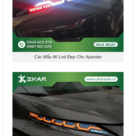
Các Mẫu Mí Led Đẹp Cho Xpander