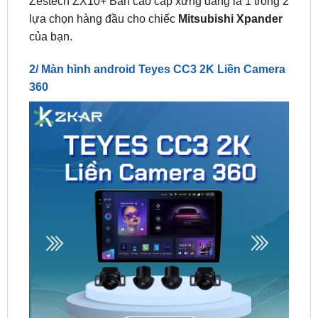
2/ Màn hình android Teyes CC3 2K Liền Camera
360