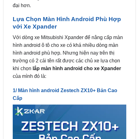
Lựa Chọn Màn Hình Android Phù Hợp
với Xe Xpander
Với dòng xe Mitsubishi Xpander để nâng cấp màn
hình android ô tô cho xe có khá nhiều dòng màn
hình android phù hợp. Nhưng hiện nay trên thị
trường có 2 cái tên rất được các chủ xe lựa chọn
khi chọn
lắp màn hình android cho xe Xpander
của mình đó là:
1/ Màn hình android Zestech ZX10+ Bản Cao
Cấp