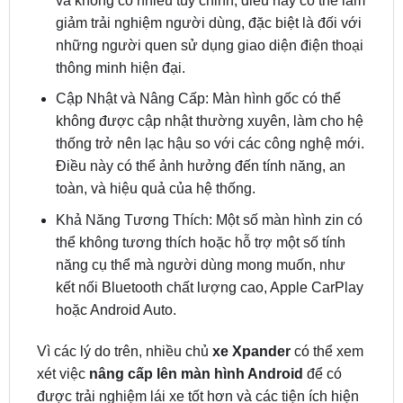
thông minh hiện đại.
Cập Nhật và Nâng Cấp: Màn hình gốc có thể
không được cập nhật thường xuyên, làm cho hệ
thống trở nên lạc hậu so với các công nghệ mới.
Điều này có thể ảnh hưởng đến tính năng, an
toàn, và hiệu quả của hệ thống.
Khả Năng Tương Thích: Một số màn hình zin có
thể không tương thích hoặc hỗ trợ một số tính
năng cụ thể mà người dùng mong muốn, như
kết nối Bluetooth chất lượng cao, Apple CarPlay
hoặc Android Auto.
Vì các lý do trên, nhiều chủ
xe Xpander
có thể xem
xét việc
nâng cấp lên màn hình Android
để có
được trải nghiệm lái xe tốt hơn và các tiện ích hiện
đại hơn.