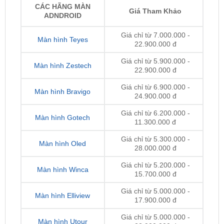
Giá chỉ từ 7.000.000 -
Màn hình Teyes
22.900.000 đ
Giá chỉ từ 5.900.000 -
Màn hình Zestech
22.900.000 đ
Giá chỉ từ 6.900.000 -
Màn hình Bravigo
24.900.000 đ
Giá chỉ từ 6.200.000 -
Màn hình Gotech
11.300.000 đ
Giá chỉ từ 5.300.000 -
Màn hình Oled
28.000.000 đ
Giá chỉ từ 5.200.000 -
Màn hình Winca
15.700.000 đ
Giá chỉ từ 5.000.000 -
Màn hình Elliview
17.900.000 đ
Giá chỉ từ 5.000.000 -
Màn hình Utour
22.900.000 đ
Giá chỉ từ 5.000.000 -
Màn hình Texpad