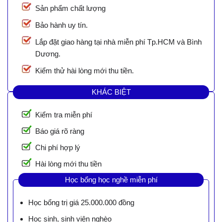
Sản phẩm chất lượng
Bảo hành uy tín.
Lắp đặt giao hàng tại nhà miễn phí Tp.HCM và Bình
Dương.
Kiểm thử hài lòng mới thu tiền.
KHÁC BIỆT
Kiểm tra miễn phí
Báo giá rõ ràng
Chi phí hợp lý
Hài lòng mới thu tiền
Học bổng học nghề miễn phí
Học bổng trị giá 25.000.000 đồng
Học sinh, sinh viên nghèo