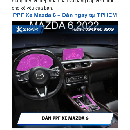
PPF Xe Mazda 6 – Dán ngay tại TPHCM