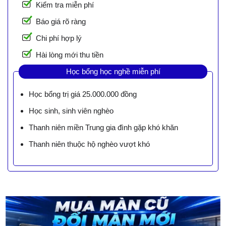
Kiểm tra miễn phí
Báo giá rõ ràng
Chi phí hợp lý
Hài lòng mới thu tiền
Học bổng học nghề miễn phí
Học bổng trị giá 25.000.000 đồng
Học sinh, sinh viên nghèo
Thanh niên miền Trung gia đình gặp khó khăn
Thanh niên thuộc hộ nghèo vượt khó