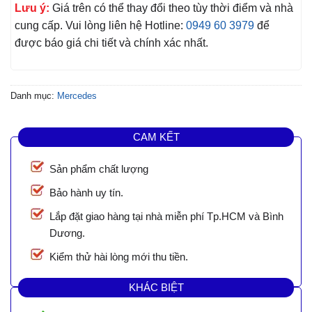
Lưu ý:
Giá trên có thể thay đổi theo tùy thời điểm và nhà
cung cấp. Vui lòng liên hệ Hotline:
0949 60 3979
để
được báo giá chi tiết và chính xác nhất.
Danh mục:
Mercedes
CAM KẾT
Sản phẩm chất lượng
Bảo hành uy tín.
Lắp đặt giao hàng tại nhà miễn phí Tp.HCM và Bình
Dương.
Kiểm thử hài lòng mới thu tiền.
KHÁC BIỆT