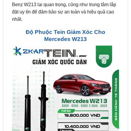
nhất.
Độ Phuộc Tein Giảm Xóc Cho
Mercedes W213