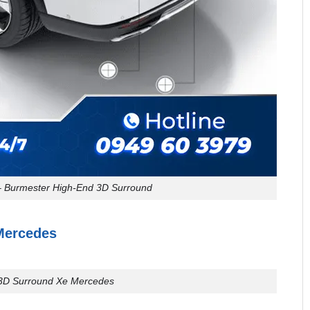
 Burmester High-End 3D Surround
Mercedes
3D Surround Xe Mercedes