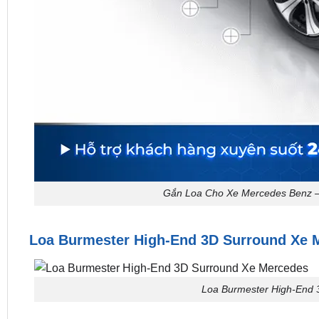
Gắn Loa Cho Xe Mercedes Benz –
Loa Burmester High-End 3D Surround Xe 
Loa Burmester High-End 