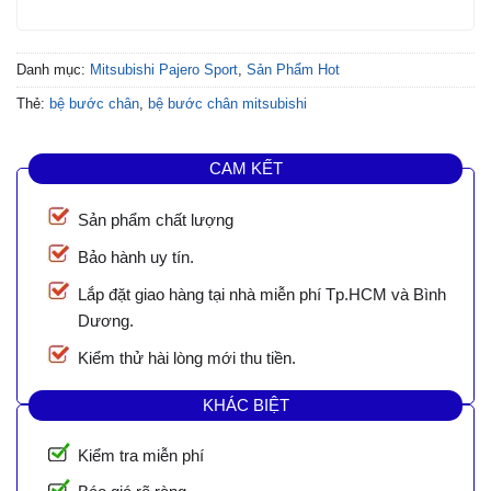
Danh mục:
Mitsubishi Pajero Sport
,
Sản Phẩm Hot
Thẻ:
bệ bước chân
,
bệ bước chân mitsubishi
CAM KẾT
Sản phẩm chất lượng
Bảo hành uy tín.
Lắp đặt giao hàng tại nhà miễn phí Tp.HCM và Bình
Dương.
Kiểm thử hài lòng mới thu tiền.
KHÁC BIỆT
Kiểm tra miễn phí