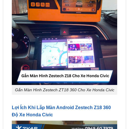
Gắn Màn Hình Zestech ZT18 360 Cho Xe Honda Civic
Lợi Ích Khi Lắp Màn Android Zestech Z18 360
Độ Xe Honda Civic