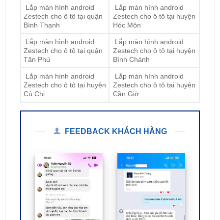
Lắp màn hình android
Lắp màn hình android
Zestech cho ô tô tại quận
Zestech cho ô tô tại huyện
Tân Phú
Bình Chánh
Lắp màn hình android
Lắp màn hình android
Zestech cho ô tô tại huyện
Zestech cho ô tô tại huyện
Củ Chi
Cần Giờ
FEEDBACK KHÁCH HÀNG