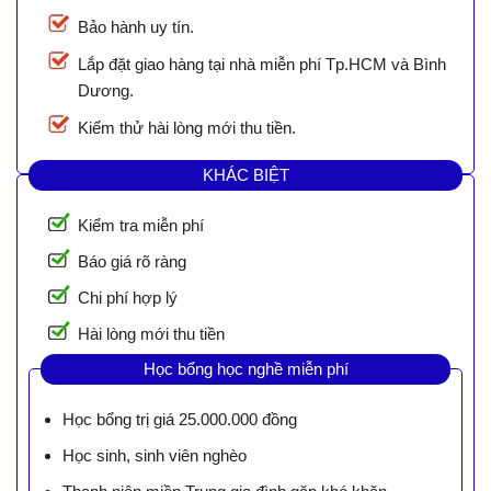
Bảo hành uy tín.
Lắp đặt giao hàng tại nhà miễn phí Tp.HCM và Bình
Dương.
Kiểm thử hài lòng mới thu tiền.
KHÁC BIỆT
Kiểm tra miễn phí
Báo giá rõ ràng
Chi phí hợp lý
Hài lòng mới thu tiền
Học bổng học nghề miễn phí
Học bổng trị giá 25.000.000 đồng
Học sinh, sinh viên nghèo