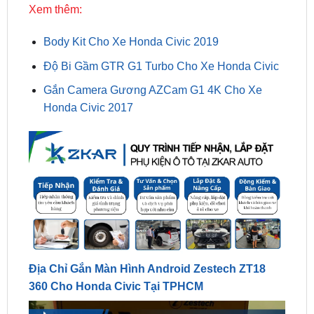
Body Kit Cho Xe Honda Civic 2019
Độ Bi Gầm GTR G1 Turbo Cho Xe Honda Civic
Gắn Camera Gương AZCam G1 4K Cho Xe
Honda Civic 2017
Địa Chỉ Gắn Màn Hình Android Zestech ZT18
360 Cho Honda Civic Tại TPHCM