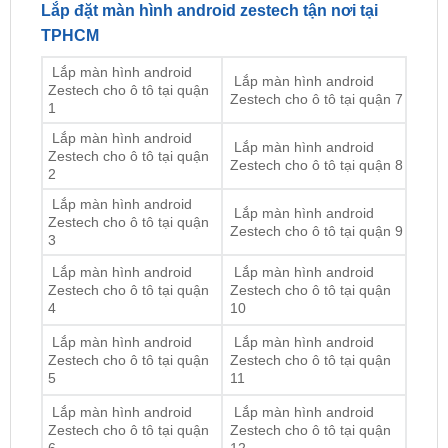
Lắp màn hình android
Lắp màn hình android
Zestech cho ô tô tại quận
Zestech cho ô tô tại quận 7
1
Lắp màn hình android
Lắp màn hình android
Zestech cho ô tô tại quận
Zestech cho ô tô tại quận 8
2
Lắp màn hình android
Lắp màn hình android
Zestech cho ô tô tại quận
Zestech cho ô tô tại quận 9
3
Lắp màn hình android
Lắp màn hình android
Zestech cho ô tô tại quận
Zestech cho ô tô tại quận
4
10
Lắp màn hình android
Lắp màn hình android
Zestech cho ô tô tại quận
Zestech cho ô tô tại quận
5
11
Lắp màn hình android
Lắp màn hình android
Zestech cho ô tô tại quận
Zestech cho ô tô tại quận
6
12
Lắp màn hình android
Lắp màn hình android