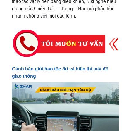
nhanh chóng với mọi câu lệnh.
Cảnh báo giới hạn tốc độ và hiển thị mật độ
giao thông
Cảnh báo giới hạn tốc độ và hiển thị mật độ giao thông