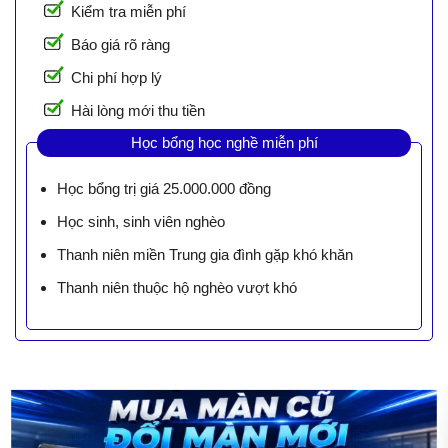
Kiểm tra miễn phí
Báo giá rõ ràng
Chi phí hợp lý
Hài lòng mới thu tiền
Học bổng học nghề miễn phí
Học bổng trị giá 25.000.000 đồng
Học sinh, sinh viên nghèo
Thanh niên miền Trung gia đình gặp khó khăn
Thanh niên thuộc hộ nghèo vượt khó