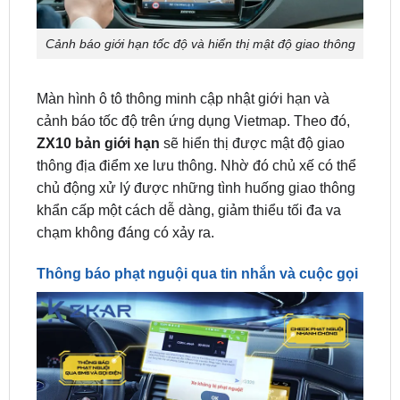
Màn hình ô tô thông minh cập nhật giới hạn và
cảnh báo tốc độ trên ứng dụng Vietmap. Theo đó,
ZX10 bản giới hạn
sẽ hiển thị được mật độ giao
thông địa điểm xe lưu thông. Nhờ đó chủ xế có thể
chủ động xử lý được những tình huống giao thông
khẩn cấp một cách dễ dàng, giảm thiểu tối đa va
chạm không đáng có xảy ra.
Thông báo phạt nguội qua tin nhắn và cuộc gọi