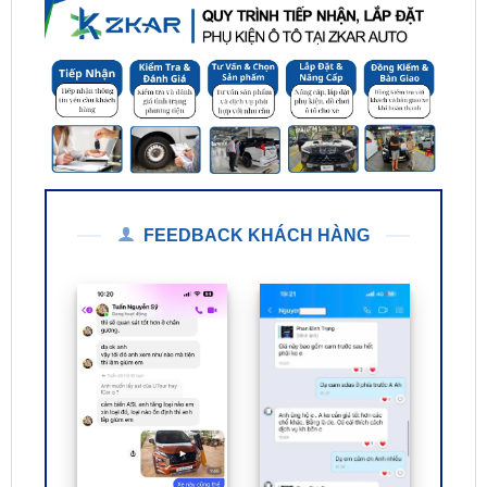
FEEDBACK KHÁCH HÀNG