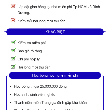
Lắp đặt giao hàng tại nhà miễn phí Tp.HCM và Bình
Dương.
Kiểm thử hài lòng mới thu tiền.
KHÁC BIỆT
Kiểm tra miễn phí
Báo giá rõ ràng
Chi phí hợp lý
Hài lòng mới thu tiền
Học bổng học nghề miễn phí
Học bổng trị giá 25.000.000 đồng
Học sinh, sinh viên nghèo
Thanh niên miền Trung gia đình gặp khó khăn