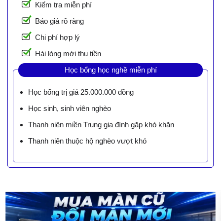
Kiểm tra miễn phí
Báo giá rõ ràng
Chi phí hợp lý
Hài lòng mới thu tiền
Học bổng học nghề miễn phí
Học bổng trị giá 25.000.000 đồng
Học sinh, sinh viên nghèo
Thanh niên miền Trung gia đình gặp khó khăn
Thanh niên thuộc hộ nghèo vượt khó