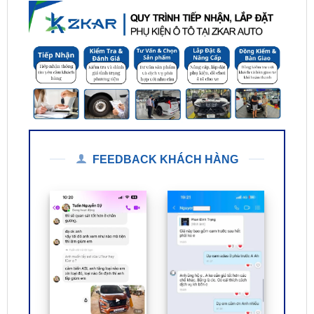
FEEDBACK KHÁCH HÀNG