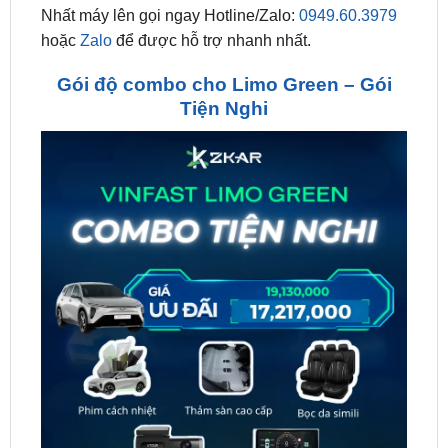
Gói độ combo cho Limo Green – Gói
Tiện Nghi