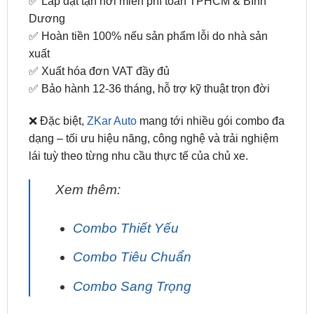
xuất
✅ Xuất hóa đơn VAT đầy đủ
✅ Bảo hành 12-36 tháng, hỗ trợ kỹ thuật trọn đời
❌ Đặc biệt,
ZKar Auto
mang tới nhiều gói combo đa
dạng – tối ưu hiệu năng, công nghệ và trải nghiệm
lái tuỳ theo từng nhu cầu thực tế của chủ xe.
Xem thêm:
Combo Thiết Yếu
Combo Tiêu Chuẩn
Combo Sang Trọng