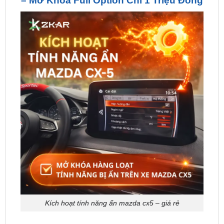
Kích hoạt tính năng ẩn mazda cx5 – giá rẻ
Kích hoạt tính năng ẩn Mazda CX5 là gì?