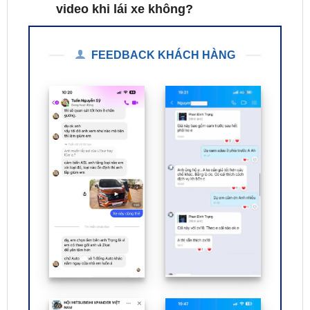
FEEDBACK KHÁCH HÀNG