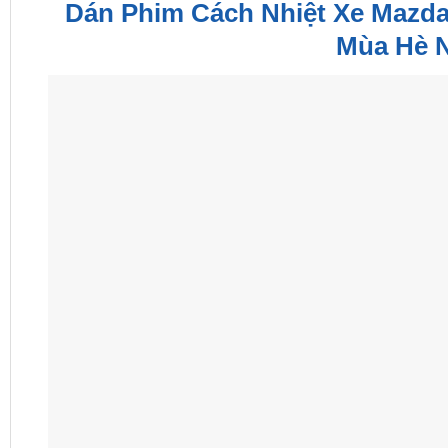
Dán Phim Cách Nhiệt Xe Mazda
Mùa Hè 