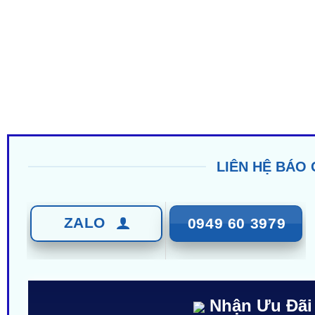
LIÊN HỆ BÁO 
ZALO
0949 60 3979
Nhận Ưu Đãi