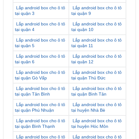
Lắp android box cho ô tô
Lắp android box cho ô tô
tại quận 4
tại quận 10
Lắp android box cho ô tô
Lắp android box cho ô tô
tại quận 5
tại quận 11
Lắp android box cho ô tô
Lắp android box cho ô tô
tại quận 6
tại quận 12
Lắp android box cho ô tô
Lắp android box cho ô tô
tại quận Gò Vấp
tại quận Thủ Đức
Lắp android box cho ô tô
Lắp android box cho ô tô
tại quận Tân Bình
tại quận Bình Tân
Lắp android box cho ô tô
Lắp android box cho ô tô
tại quận Phú Nhuận
tại huyện Nhà Bè
Lắp android box cho ô tô
Lắp android box cho ô tô
tại quận Bình Thạnh
tại huyện Hóc Môn
Lắp android box cho ô tô
Lắp android box cho ô tô
tại quận Tân Phú
tại huyện Bình Chánh
Lắp android box cho ô tô
Lắp android box cho ô tô