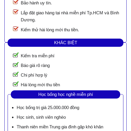
Bảo hành uy tín.
Lắp đặt giao hàng tại nhà miễn phí Tp.HCM và Bình
Dương.
Kiểm thử hài lòng mới thu tiền.
KHÁC BIỆT
Kiểm tra miễn phí
Báo giá rõ ràng
Chi phí hợp lý
Hài lòng mới thu tiền
Học bổng học nghề miễn phí
Học bổng trị giá 25.000.000 đồng
Học sinh, sinh viên nghèo
Thanh niên miền Trung gia đình gặp khó khăn