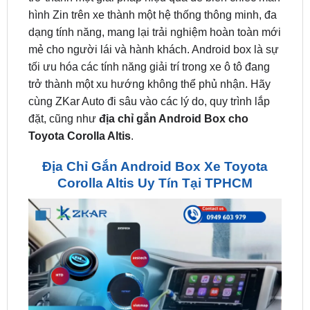
mẻ cho người lái và hành khách. Android box là sự
tối ưu hóa các tính năng giải trí trong xe ô tô đang
trở thành một xu hướng không thể phủ nhận. Hãy
cùng ZKar Auto đi sâu vào các lý do, quy trình lắp
đặt, cũng như
địa chỉ gắn Android Box cho
Toyota Corolla Altis
.
Địa Chỉ Gắn Android Box Xe Toyota
Corolla Altis Uy Tín Tại TPHCM