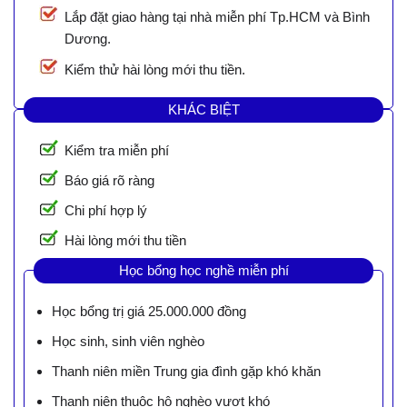
Lắp đặt giao hàng tại nhà miễn phí Tp.HCM và Bình
Dương.
Kiểm thử hài lòng mới thu tiền.
KHÁC BIỆT
Kiểm tra miễn phí
Báo giá rõ ràng
Chi phí hợp lý
Hài lòng mới thu tiền
Học bổng học nghề miễn phí
Học bổng trị giá 25.000.000 đồng
Học sinh, sinh viên nghèo
Thanh niên miền Trung gia đình gặp khó khăn
Thanh niên thuộc hộ nghèo vượt khó