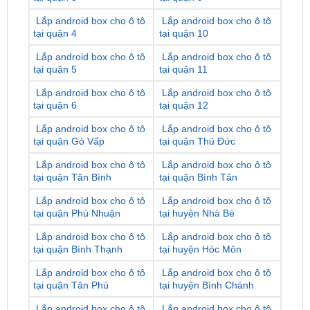
Lắp android box cho ô tô
Lắp android box cho ô tô
tại quận 5
tại quận 11
Lắp android box cho ô tô
Lắp android box cho ô tô
tại quận 6
tại quận 12
Lắp android box cho ô tô
Lắp android box cho ô tô
tại quận Gò Vấp
tại quận Thủ Đức
Lắp android box cho ô tô
Lắp android box cho ô tô
tại quận Tân Bình
tại quận Bình Tân
Lắp android box cho ô tô
Lắp android box cho ô tô
tại quận Phú Nhuận
tại huyện Nhà Bè
Lắp android box cho ô tô
Lắp android box cho ô tô
tại quận Bình Thạnh
tại huyện Hóc Môn
Lắp android box cho ô tô
Lắp android box cho ô tô
tại quận Tân Phú
tại huyện Bình Chánh
Lắp android box cho ô tô
Lắp android box cho ô tô
tại huyện Củ Chi
tại huyện Cần Giờ