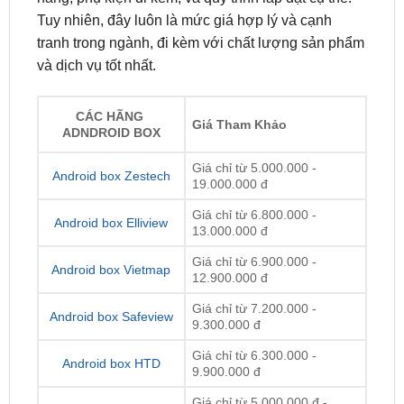
và dịch vụ tốt nhất.
CÁC HÃNG
Giá Tham Khảo
ADNDROID BOX
Giá chỉ từ 5.000.000 -
Android box Zestech
19.000.000 đ
Giá chỉ từ 6.800.000 -
Android box Elliview
13.000.000 đ
Giá chỉ từ 6.900.000 -
Android box Vietmap
12.900.000 đ
Giá chỉ từ 7.200.000 -
Android box Safeview
9.300.000 đ
Giá chỉ từ 6.300.000 -
Android box HTD
9.900.000 đ
Giá chỉ từ 5.000.000 đ -
Android box Utour
12.700.000 đ