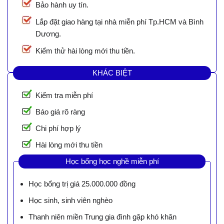
Bảo hành uy tín.
Lắp đặt giao hàng tại nhà miễn phí Tp.HCM và Bình
Dương.
Kiểm thử hài lòng mới thu tiền.
KHÁC BIỆT
Kiểm tra miễn phí
Báo giá rõ ràng
Chi phí hợp lý
Hài lòng mới thu tiền
Học bổng học nghề miễn phí
Học bổng trị giá 25.000.000 đồng
Học sinh, sinh viên nghèo
Thanh niên miền Trung gia đình gặp khó khăn