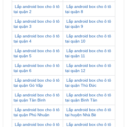
Lắp android box cho ô tô
Lắp android box cho ô tô
tại quận 3
tại quận 9
Lắp android box cho ô tô
Lắp android box cho ô tô
tại quận 4
tại quận 10
Lắp android box cho ô tô
Lắp android box cho ô tô
tại quận 5
tại quận 11
Lắp android box cho ô tô
Lắp android box cho ô tô
tại quận 6
tại quận 12
Lắp android box cho ô tô
Lắp android box cho ô tô
tại quận Gò Vấp
tại quận Thủ Đức
Lắp android box cho ô tô
Lắp android box cho ô tô
tại quận Tân Bình
tại quận Bình Tân
Lắp android box cho ô tô
Lắp android box cho ô tô
tại quận Phú Nhuận
tại huyện Nhà Bè
Lắp android box cho ô tô
Lắp android box cho ô tô
tại quận Bình Thạnh
tại huyện Hóc Môn
Lắp android box cho ô tô
Lắp android box cho ô tô