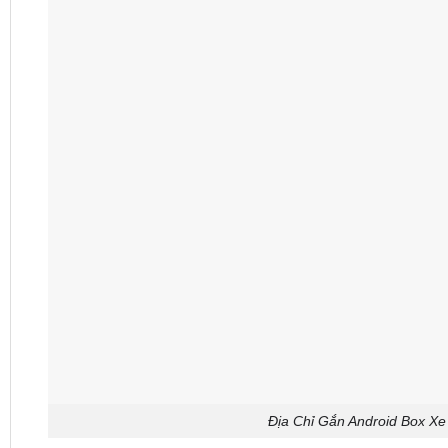
Địa Chỉ Gắn Android Box X