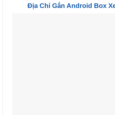
Địa Chỉ Gắn Android Box X