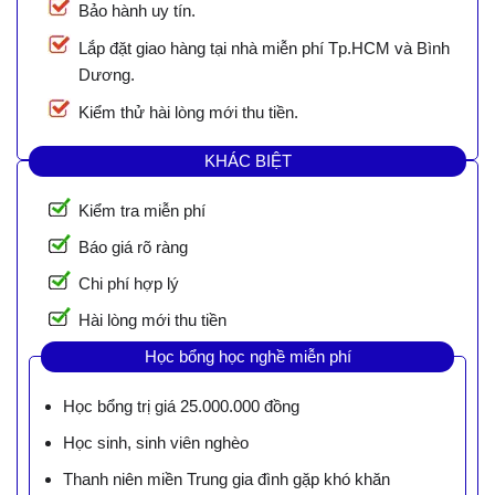
Bảo hành uy tín.
Lắp đặt giao hàng tại nhà miễn phí Tp.HCM và Bình
Dương.
Kiểm thử hài lòng mới thu tiền.
KHÁC BIỆT
Kiểm tra miễn phí
Báo giá rõ ràng
Chi phí hợp lý
Hài lòng mới thu tiền
Học bổng học nghề miễn phí
Học bổng trị giá 25.000.000 đồng
Học sinh, sinh viên nghèo
Thanh niên miền Trung gia đình gặp khó khăn