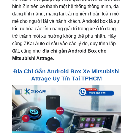
mẻ cho người lái và hành khách. Android box là sự
tối ưu hóa các tính năng giải trí trong xe ô tô đang
trở thành một xu hướng không thể phủ nhận. Hãy
cùng ZKar Auto đi sâu vào các lý do, quy trình lắp
đặt, cũng như
địa chỉ gắn Android Box cho
Mitsubishi Attrage
.
Địa Chỉ Gắn Android Box Xe Mitsubishi
Attrage Uy Tín Tại TPHCM