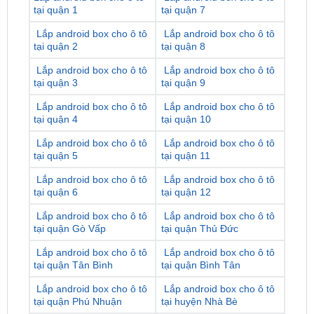
tại quận 2
tại quận 8
Lắp android box cho ô tô
Lắp android box cho ô tô
tại quận 3
tại quận 9
Lắp android box cho ô tô
Lắp android box cho ô tô
tại quận 4
tại quận 10
Lắp android box cho ô tô
Lắp android box cho ô tô
tại quận 5
tại quận 11
Lắp android box cho ô tô
Lắp android box cho ô tô
tại quận 6
tại quận 12
Lắp android box cho ô tô
Lắp android box cho ô tô
tại quận Gò Vấp
tại quận Thủ Đức
Lắp android box cho ô tô
Lắp android box cho ô tô
tại quận Tân Bình
tại quận Bình Tân
Lắp android box cho ô tô
Lắp android box cho ô tô
tại quận Phú Nhuận
tại huyện Nhà Bè
Lắp android box cho ô tô
Lắp android box cho ô tô
tại quận Bình Thạnh
tại huyện Hóc Môn