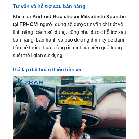
Khi mua
Android Box cho xe Mitsubishi Xpander
tại TPHCM
, người dùng sẽ được tư vấn chi tiết về
tính năng, cách sử dụng, cũng như được hỗ trợ sau
bán hàng, bảo hành và bảo dưỡng định kỳ để đảm
bảo hệ thống hoạt động ổn định và hiệu quả trong
suốt thời gian sử dụng.
Giá lắp đặt hoàn thiện trên xe