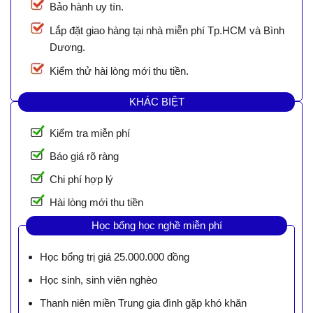
Bảo hành uy tín.
Lắp đặt giao hàng tại nhà miễn phí Tp.HCM và Bình
Dương.
Kiểm thử hài lòng mới thu tiền.
KHÁC BIỆT
Kiểm tra miễn phí
Báo giá rõ ràng
Chi phí hợp lý
Hài lòng mới thu tiền
Học bổng học nghề miễn phí
Học bổng trị giá 25.000.000 đồng
Học sinh, sinh viên nghèo
Thanh niên miền Trung gia đình gặp khó khăn