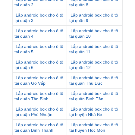
tại quận 3
tại quận 9
Lắp android box cho ô tô
Lắp android box cho ô tô
tại quận 4
tại quận 10
Lắp android box cho ô tô
Lắp android box cho ô tô
tại quận 5
tại quận 11
Lắp android box cho ô tô
Lắp android box cho ô tô
tại quận 6
tại quận 12
Lắp android box cho ô tô
Lắp android box cho ô tô
tại quận Gò Vấp
tại quận Thủ Đức
Lắp android box cho ô tô
Lắp android box cho ô tô
tại quận Tân Bình
tại quận Bình Tân
Lắp android box cho ô tô
Lắp android box cho ô tô
tại quận Phú Nhuận
tại huyện Nhà Bè
Lắp android box cho ô tô
Lắp android box cho ô tô
tại quận Bình Thạnh
tại huyện Hóc Môn
Lắp android box cho ô tô
Lắp android box cho ô tô
tại quận Tân Phú
tại huyện Bình Chánh