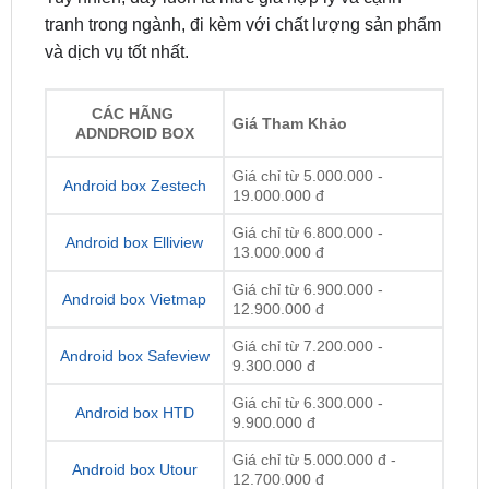
CÁC HÃNG
Giá Tham Khảo
ADNDROID BOX
Giá chỉ từ 5.000.000 -
Android box Zestech
19.000.000 đ
Giá chỉ từ 6.800.000 -
Android box Elliview
13.000.000 đ
Giá chỉ từ 6.900.000 -
Android box Vietmap
12.900.000 đ
Giá chỉ từ 7.200.000 -
Android box Safeview
9.300.000 đ
Giá chỉ từ 6.300.000 -
Android box HTD
9.900.000 đ
Giá chỉ từ 5.000.000 đ -
Android box Utour
12.700.000 đ
Lưu ý: Giá Android Box có thể thay đổi theo từng