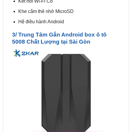
Hệ điều hành Android
3/ Trung Tâm Gắn Android box ô tô
5008 Chất Lượng tại Sài Gòn