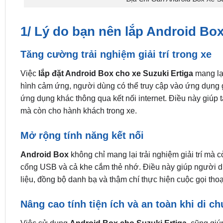
1/ Lý do bạn nên lắp Android Box
Tăng cường trải nghiệm giải trí trong xe
Việc
lắp đặt Android Box cho xe Suzuki Ertiga
mang lại
hình cảm ứng, người dùng có thể truy cập vào ứng dụng giả
ứng dụng khác thông qua kết nối internet. Điều này giúp t
mà còn cho hành khách trong xe.
Mở rộng tính năng kết nối
Android Box
không chỉ mang lại trải nghiệm giải trí mà 
cổng USB và cả khe cắm thẻ nhớ. Điều này giúp người dùn
liệu, đồng bộ danh bạ và thậm chí thực hiện cuộc gọi thoại
Nâng cao tính tiện ích và an toàn khi di c