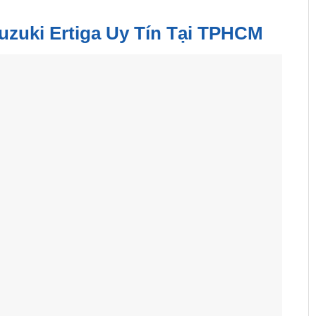
uzuki Ertiga Uy Tín Tại TPHCM