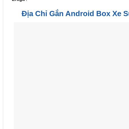
Địa Chỉ Gắn Android Box Xe S