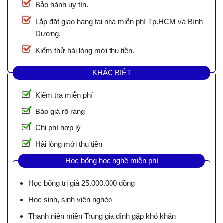
Bảo hành uy tín.
Lắp đặt giao hàng tại nhà miễn phí Tp.HCM và Bình
Dương.
Kiểm thử hài lòng mới thu tiền.
KHÁC BIỆT
Kiểm tra miễn phí
Báo giá rõ ràng
Chi phí hợp lý
Hài lòng mới thu tiền
Học bổng học nghề miễn phí
Học bổng trị giá 25.000.000 đồng
Học sinh, sinh viên nghèo
Thanh niên miền Trung gia đình gặp khó khăn