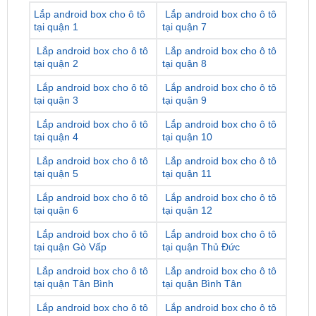
Lắp android box cho ô tô
Lắp android box cho ô tô
tại quận 2
tại quận 8
Lắp android box cho ô tô
Lắp android box cho ô tô
tại quận 3
tại quận 9
Lắp android box cho ô tô
Lắp android box cho ô tô
tại quận 4
tại quận 10
Lắp android box cho ô tô
Lắp android box cho ô tô
tại quận 5
tại quận 11
Lắp android box cho ô tô
Lắp android box cho ô tô
tại quận 6
tại quận 12
Lắp android box cho ô tô
Lắp android box cho ô tô
tại quận Gò Vấp
tại quận Thủ Đức
Lắp android box cho ô tô
Lắp android box cho ô tô
tại quận Tân Bình
tại quận Bình Tân
Lắp android box cho ô tô
Lắp android box cho ô tô
tại quận Phú Nhuận
tại huyện Nhà Bè
Lắp android box cho ô tô
Lắp android box cho ô tô