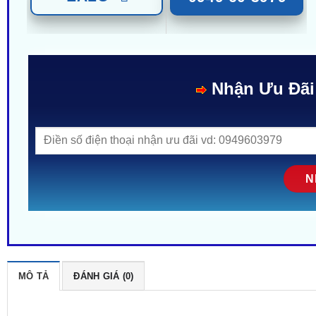
Nhận Ưu Đãi
MÔ TẢ
ĐÁNH GIÁ (0)