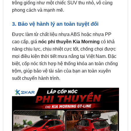
3. Bảo vệ hành lý an toàn tuyệt đối
Được làm từ chất liệu nhựa ABS hoặc nhựa PP
cao cấp, giá
nóc phi thuyền Kia Morning
có khả
năng chịu lực, chịu nhiệt cực tốt, chống chọi được
mọi điều kiện thời tiết mưa nắng tại Việt Nam. Đặc
biệt, cốp nóc tích hợp hệ thống khóa an toàn chống
trộm, giúp bảo vệ tài sản của bạn an toàn xuyên
suốt chuyến hành trình.