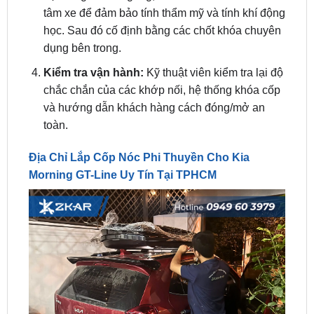
dụng bên trong.
Kiểm tra vận hành:
Kỹ thuật viên kiểm tra lại độ
chắc chắn của các khớp nối, hệ thống khóa cốp
và hướng dẫn khách hàng cách đóng/mở an
toàn.
Địa Chỉ Lắp Cốp Nóc Phi Thuyền Cho Kia
Morning GT-Line Uy Tín Tại TPHCM