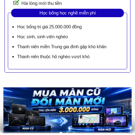
Hài lòng mới thu tiền
Học bổng học nghề miễn phí
Học bổng trị giá 25.000.000 đồng
Học sinh, sinh viên nghèo
Thanh niên miền Trung gia đình gặp khó khăn
Thanh niên thuộc hộ nghèo vượt khó