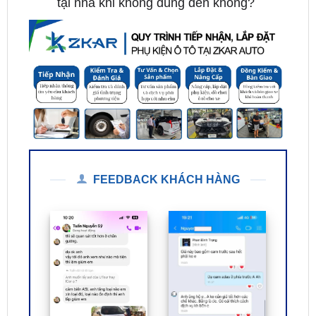
FEEDBACK KHÁCH HÀNG