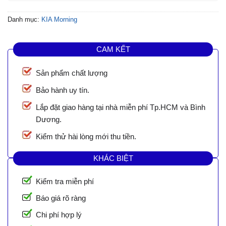
Danh mục:
KIA Morning
CAM KẾT
Sản phẩm chất lượng
Bảo hành uy tín.
Lắp đặt giao hàng tại nhà miễn phí Tp.HCM và Bình
Dương.
Kiểm thử hài lòng mới thu tiền.
KHÁC BIỆT
Kiểm tra miễn phí
Báo giá rõ ràng
Chi phí hợp lý