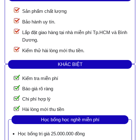
Sản phẩm chất lượng
Bảo hành uy tín.
Lắp đặt giao hàng tại nhà miễn phí Tp.HCM và Bình
Dương.
Kiểm thử hài lòng mới thu tiền.
KHÁC BIỆT
Kiểm tra miễn phí
Báo giá rõ ràng
Chi phí hợp lý
Hài lòng mới thu tiền
Học bổng học nghề miễn phí
Học bổng trị giá 25.000.000 đồng