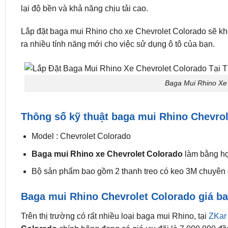
lại độ bền và khả năng chịu tải cao.
Lắp đặt baga mui Rhino cho xe Chevrolet Colorado sẽ kh
ra nhiều tính năng mới cho việc sử dụng ô tô của bạn.
Baga Mui Rhino Xe 
Thông số kỹ thuật baga mui Rhino Chevrol
Model : Chevrolet Colorado
Baga mui Rhino xe Chevrolet Colorado
làm bằng hợ
Bộ sản phẩm bao gồm 2 thanh treo có keo 3M chuyên 
Baga mui Rhino Chevrolet Colorado giá b
Trên thị trường có rất nhiều loại baga mui Rhino, tại
ZKar