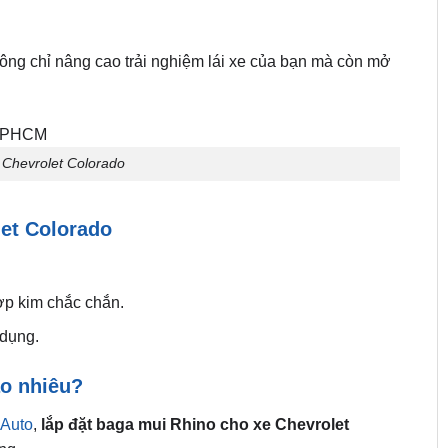
ông chỉ nâng cao trải nghiệm lái xe của bạn mà còn mở
Chevrolet Colorado
et Colorado
p kim chắc chắn.
dụng.
ao nhiêu?
 Auto
,
lắp đặt baga mui Rhino cho xe Chevrolet