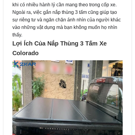
sự riêng tư và ngăn chặn ánh nhìn của người khác
vào những vật dụng mà bạn không muốn họ nhìn
thấy.
Lợi Ích Của Nắp Thùng 3 Tấm Xe
Colorado