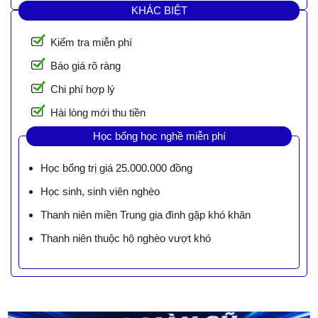
KHÁC BIỆT
Kiểm tra miễn phí
Báo giá rõ ràng
Chi phí hợp lý
Hài lòng mới thu tiền
Học bổng học nghề miễn phí
Học bổng trị giá 25.000.000 đồng
Học sinh, sinh viên nghèo
Thanh niên miền Trung gia đình gặp khó khăn
Thanh niên thuộc hộ nghèo vượt khó