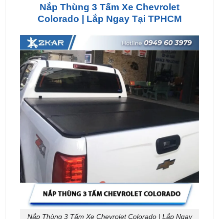
Nắp Thùng 3 Tấm Xe Chevrolet Colorado | Lắp Ngay
Tại TPHCM