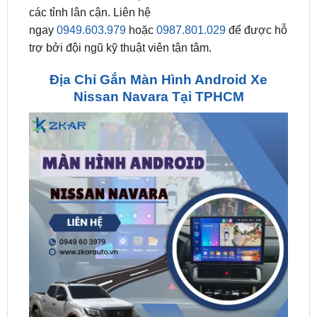
trợ bởi đội ngũ kỹ thuật viên tận tâm.
Địa Chỉ Gắn Màn Hình Android Xe
Nissan Navara Tại TPHCM