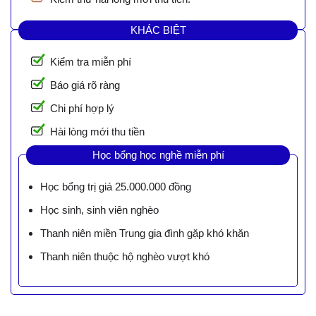
KHÁC BIỆT
Kiểm tra miễn phí
Báo giá rõ ràng
Chi phí hợp lý
Hài lòng mới thu tiền
Học bổng học nghề miễn phí
Học bổng trị giá 25.000.000 đồng
Học sinh, sinh viên nghèo
Thanh niên miền Trung gia đình gặp khó khăn
Thanh niên thuộc hộ nghèo vượt khó