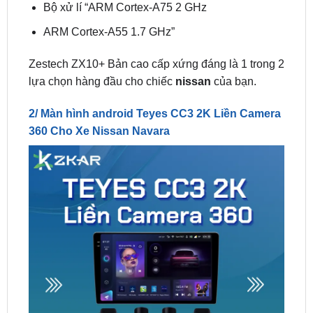
Zestech ZX10+ Bản cao cấp xứng đáng là 1 trong 2
lựa chọn hàng đầu cho chiếc
nissan
của bạn.
2/ Màn hình android Teyes CC3 2K Liền Camera
360 Cho Xe Nissan Navara