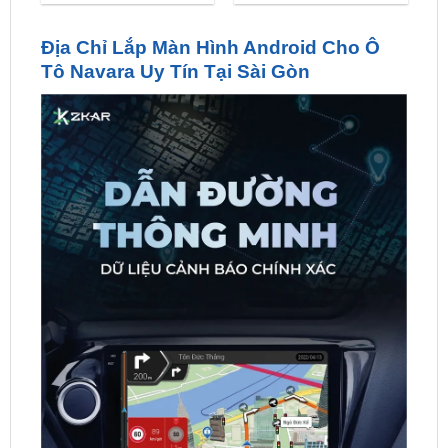
Tô Navara Uy Tín Tại Sài Gòn