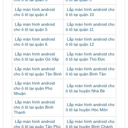
Lắp màn hình android
Lắp màn hình android cho
cho ô tô tại quận 5
ô tô tại quận 11
Lắp màn hình android
Lắp màn hình android cho
cho ô tô tại quận 6
ô tô tại quận 12
Lắp màn hình android
Lắp màn hình android cho
cho ô tô tại quận Gò Vấp
ô tô tại quận Thủ Đức
Lắp màn hình android
Lắp màn hình android cho
cho ô tô tại quận Tân Bình
ô tô tại quận Bình Tân
Lắp màn hình android
Lắp màn hình android cho
cho ô tô tại quận Phú
ô tô tại huyện Nhà Bè
Nhuận
Lắp màn hình android
Lắp màn hình android cho
cho ô tô tại quận Bình
ô tô tại huyện Hóc Môn
Thạnh
Lắp màn hình android
Lắp màn hình android cho
cho ô tô tại quận Tân Phú
ô tô tại huyện Bình Chánh
Lắp màn hình android
Lắp màn hình android cho
cho ô tô tại huyện Củ Chi
ô tô tại huyện Cần Giờ