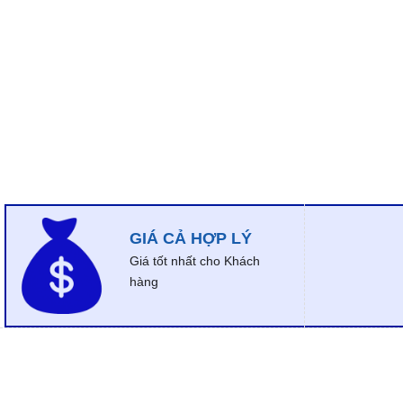
GIÁ CẢ HỢP LÝ
Giá tốt nhất cho Khách
hàng