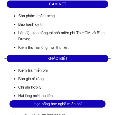
CAM KẾT
Sản phẩm chất lượng
Bảo hành uy tín.
Lắp đặt giao hàng tại nhà miễn phí Tp.HCM và Bình
Dương.
Kiểm thử hài lòng mới thu tiền.
KHÁC BIỆT
Kiểm tra miễn phí
Báo giá rõ ràng
Chi phí hợp lý
Hài lòng mới thu tiền
Học bổng học nghề miễn phí