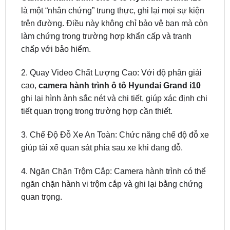
làm chứng trong trường hợp khẩn cấp và tranh
chấp với bảo hiểm.
2. Quay Video Chất Lượng Cao: Với độ phân giải
cao,
camera hành trình ô tô Hyundai Grand i10
ghi lại hình ảnh sắc nét và chi tiết, giúp xác định chi
tiết quan trọng trong trường hợp cần thiết.
3. Chế Độ Đỗ Xe An Toàn: Chức năng chế độ đỗ xe
giúp tài xế quan sát phía sau xe khi đang đỗ.
4. Ngăn Chặn Trộm Cắp: Camera hành trình có thể
ngăn chặn hành vi trộm cắp và ghi lại bằng chứng
quan trọng.