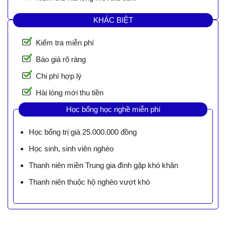
KHÁC BIỆT
Kiểm tra miễn phí
Báo giá rõ ràng
Chi phí hợp lý
Hài lòng mới thu tiền
Học bổng học nghề miễn phí
Học bổng trị giá 25.000.000 đồng
Học sinh, sinh viên nghèo
Thanh niên miền Trung gia đình gặp khó khăn
Thanh niên thuộc hộ nghèo vượt khó