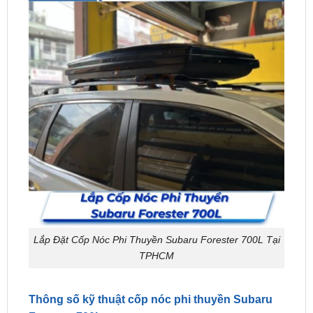
Lắp Đặt Cốp Nóc Phi Thuyền Subaru Forester 700L Tại
TPHCM
Thông số kỹ thuật cốp nóc phi thuyền Subaru
Forester 700L
Model : Subaru Forester 700L