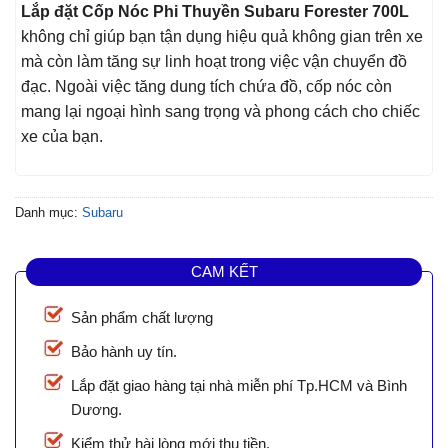
Lắp đặt Cốp Nóc Phi Thuyền Subaru Forester 700L
không chỉ giúp bạn tận dụng hiệu quả không gian trên xe
mà còn làm tăng sự linh hoạt trong việc vận chuyển đồ
đạc. Ngoài việc tăng dung tích chứa đồ, cốp nóc còn
mang lại ngoại hình sang trọng và phong cách cho chiếc
xe của bạn.
Danh mục:
Subaru
CAM KẾT
Sản phẩm chất lượng
Bảo hành uy tín.
Lắp đặt giao hàng tại nhà miễn phí Tp.HCM và Bình
Dương.
Kiểm thử hài lòng mới thu tiền.