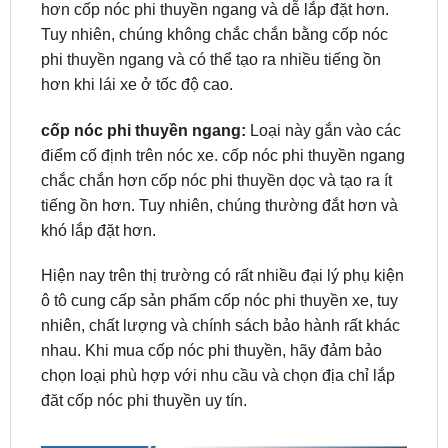
phi thuyền ngang và có thể tạo ra nhiều tiếng ồn
hơn khi lái xe ở tốc độ cao.
cốp nóc phi thuyền ngang:
Loại này gắn vào các
điểm cố định trên nóc xe. cốp nóc phi thuyền ngang
chắc chắn hơn cốp nóc phi thuyền dọc và tạo ra ít
tiếng ồn hơn. Tuy nhiên, chúng thường đắt hơn và
khó lắp đặt hơn.
Hiện nay trên thị trường có rất nhiều đại lý phụ kiện
ô tô cung cấp sản phẩm cốp nóc phi thuyền xe, tuy
nhiên, chất lượng và chính sách bảo hành rất khác
nhau. Khi mua cốp nóc phi thuyền, hãy đảm bảo
chọn loại phù hợp với nhu cầu và chọn địa chỉ lắp
đăt cốp nóc phi thuyền uy tín.