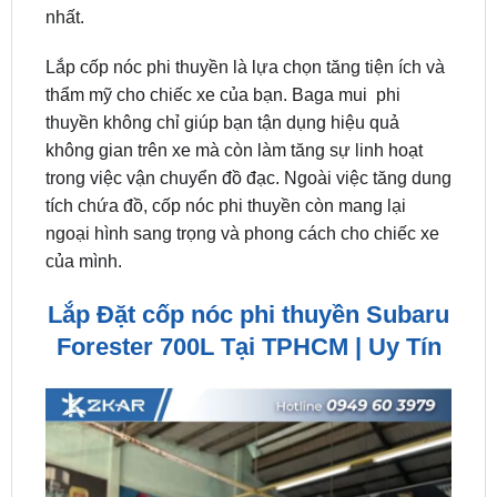
Lắp cốp nóc phi thuyền là lựa chọn tăng tiện ích và
thẩm mỹ cho chiếc xe của bạn. Baga mui phi
thuyền không chỉ giúp bạn tận dụng hiệu quả
không gian trên xe mà còn làm tăng sự linh hoạt
trong việc vận chuyển đồ đạc. Ngoài việc tăng dung
tích chứa đồ, cốp nóc phi thuyền còn mang lại
ngoại hình sang trọng và phong cách cho chiếc xe
của mình.
Lắp Đặt cốp nóc phi thuyền Subaru
Forester 700L Tại TPHCM | Uy Tín