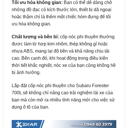
hoặc thậm chí là thêm một chiếc hòm đựng để tối
ưu hóa không gian.
Chất lượng và bền bỉ:
cốp nóc phi thuyền thường
được làm từ hợp kim nhôm, thép không gỉ hoặc
nhựa ABS, mang lại độ bền và khả năng chịu tải
cao. Bên cạnh đó, khi hoạt động trong điều kiện
thời tiết khắc nghiệt, nóc xe của bạn cũng không hề
bị ảnh hưởng.
Lắp đặt cốp nóc phi thuyền cho Subaru Forester
700L sẽ không chỉ nâng cao trải nghiệm lái xe của
bạn mà còn mở ra nhiều tính năng mới cho việc sử
dụng ô tô của bạn.