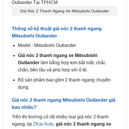
việc sử dụng ô tô của bạn.
Giá Nóc 2 Thanh Ngang Xe Mitsubishi Outlander
Thông số kỹ thuật giá nóc 2 thanh ngang
Mitsubishi Outlander
Model : Mitsubishi Outlander
Giá nóc 2 thanh ngang xe Mitsubishi
Outlander
làm bằng hợp kim bắt mắt, chắc
chắn, bền lâu và phù hợp với ô tô.
Bộ sản phẩm bao gồm 2 thanh ngang chuyên
dụng.
Giá nóc 2 thanh ngang Mitsubishi Outlander giá