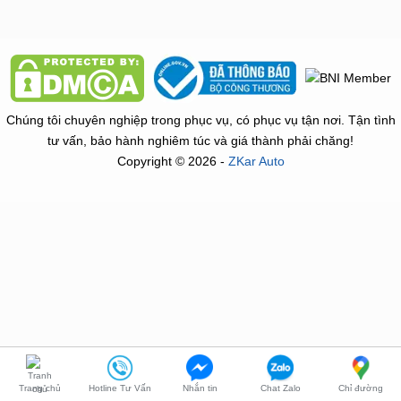
Chúng tôi chuyên nghiệp trong phục vụ, có phục vụ tận nơi. Tận tình
tư vấn, bảo hành nghiêm túc và giá thành phải chăng!
Copyright © 2026 -
ZKar Auto
Trang chủ
Hotline Tư Vấn
Nhắn tin
Chat Zalo
Chỉ đường