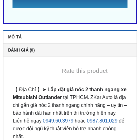
MÔ TẢ
ĐÁNH GIÁ (0)
Rate this product
【 Địa Chỉ 】➤
Lắp đặt giá nóc 2 thanh ngang xe
Mitsubishi Outlander
tại TPHCM. ZKar Auto là địa
chỉ gắn giá nóc 2 thanh ngang chính hãng – uy tín –
bảo hành dài hạn nhất trên thị trường hiện nay.