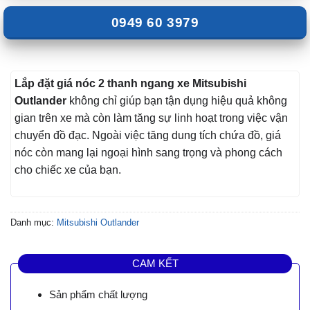
0949 60 3979
Lắp đặt giá nóc 2 thanh ngang xe Mitsubishi
Outlander
không chỉ giúp bạn tận dụng hiệu quả không
gian trên xe mà còn làm tăng sự linh hoạt trong việc vận
chuyển đồ đạc. Ngoài việc tăng dung tích chứa đồ, giá
nóc còn mang lại ngoại hình sang trọng và phong cách
cho chiếc xe của bạn.
Danh mục:
Mitsubishi Outlander
CAM KẾT
Sản phẩm chất lượng