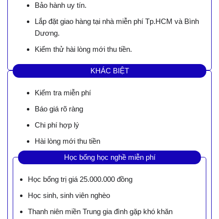
Bảo hành uy tín.
Lắp đặt giao hàng tại nhà miễn phí Tp.HCM và Bình
Dương.
Kiểm thử hài lòng mới thu tiền.
KHÁC BIỆT
Kiểm tra miễn phí
Báo giá rõ ràng
Chi phí hợp lý
Hài lòng mới thu tiền
Học bổng học nghề miễn phí
Học bổng trị giá 25.000.000 đồng
Học sinh, sinh viên nghèo
Thanh niên miền Trung gia đình gặp khó khăn