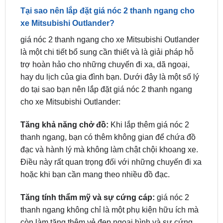
Giá Nóc 2 Thanh Ngang Xe Mitsubishi Outlander
Tại sao nên lắp đặt giá nóc 2 thanh ngang cho
xe Mitsubishi Outlander?
giá nóc 2 thanh ngang cho xe Mitsubishi Outlander
là một chi tiết bổ sung cần thiết và là giải pháp hỗ
trợ hoàn hảo cho những chuyến đi xa, dã ngoại,
hay du lịch của gia đình bạn. Dưới đây là một số lý
do tại sao bạn nên lắp đặt giá nóc 2 thanh ngang
cho xe Mitsubishi Outlander:
Tăng khả năng chở đồ:
Khi lắp thêm giá nóc 2
thanh ngang, bạn có thêm không gian để chứa đồ
đạc và hành lý mà không làm chật chội khoang xe.
Điều này rất quan trọng đối với những chuyến đi xa
hoặc khi bạn cần mang theo nhiều đồ đạc.