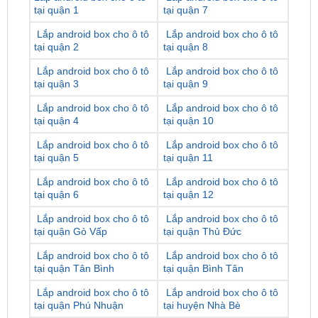
tại quận 2
tại quận 8
Lắp android box cho ô tô
Lắp android box cho ô tô
tại quận 3
tại quận 9
Lắp android box cho ô tô
Lắp android box cho ô tô
tại quận 4
tại quận 10
Lắp android box cho ô tô
Lắp android box cho ô tô
tại quận 5
tại quận 11
Lắp android box cho ô tô
Lắp android box cho ô tô
tại quận 6
tại quận 12
Lắp android box cho ô tô
Lắp android box cho ô tô
tại quận Gò Vấp
tại quận Thủ Đức
Lắp android box cho ô tô
Lắp android box cho ô tô
tại quận Tân Bình
tại quận Bình Tân
Lắp android box cho ô tô
Lắp android box cho ô tô
tại quận Phú Nhuận
tại huyện Nhà Bè
Lắp android box cho ô tô
Lắp android box cho ô tô
tại quận Bình Thạnh
tại huyện Hóc Môn