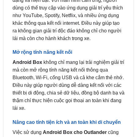
khác thông qua kết nối internet. Điều này giúp tạo
ra không gian giải trí độc đáo không chỉ cho người
lái mà còn cho hành khách trong xe.
Mở rộng tính năng kết nối
Android Box
không chỉ mang lại trải nghiệm giải trí
mà còn mở rộng tính năng kết nối thông qua
Bluetooth, Wi-Fi, cổng USB và cả khe cắm thẻ nhớ.
Điều này giúp người dùng dễ dàng kết nối với các
thiết bị di động, chia sẻ dữ liệu, đồng bộ danh bạ và
thậm chí thực hiện cuộc gọi thoại an toàn khi đang
lái xe.
Nâng cao tính tiện ích và an toàn khi di chuyển
Việc sử dụng
Android Box cho Outlander
cũng
giúp nâng cao tính tiện ích và an toàn khi di chuyển.
Người dùng có thể sử dụng các ứng dụng hỗ trợ