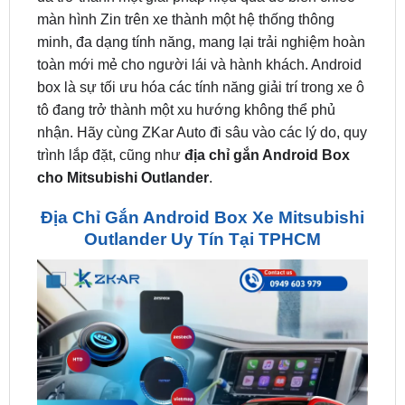
toàn mới mẻ cho người lái và hành khách. Android
box là sự tối ưu hóa các tính năng giải trí trong xe ô
tô đang trở thành một xu hướng không thể phủ
nhận. Hãy cùng ZKar Auto đi sâu vào các lý do, quy
trình lắp đặt, cũng như
địa chỉ gắn Android Box
cho Mitsubishi Outlander
.
Địa Chỉ Gắn Android Box Xe Mitsubishi
Outlander Uy Tín Tại TPHCM