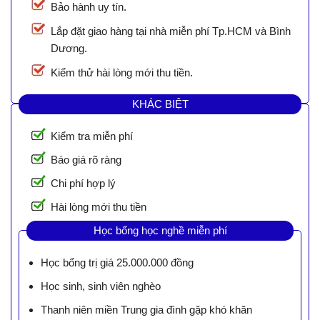
Bảo hành uy tín.
Lắp đặt giao hàng tại nhà miễn phí Tp.HCM và Bình
Dương.
Kiểm thử hài lòng mới thu tiền.
KHÁC BIỆT
Kiểm tra miễn phí
Báo giá rõ ràng
Chi phí hợp lý
Hài lòng mới thu tiền
Học bổng học nghề miễn phí
Học bổng trị giá 25.000.000 đồng
Học sinh, sinh viên nghèo
Thanh niên miền Trung gia đình gặp khó khăn