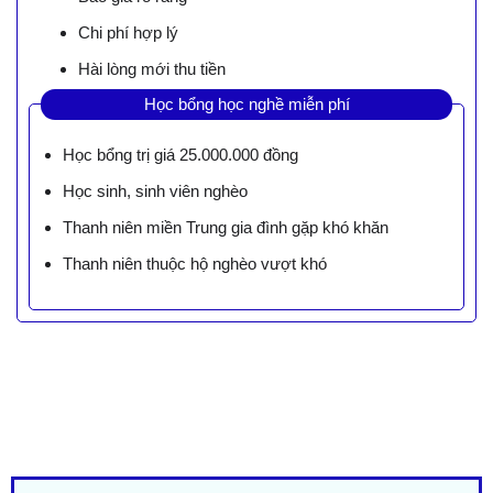
Chi phí hợp lý
Hài lòng mới thu tiền
Học bổng học nghề miễn phí
Học bổng trị giá 25.000.000 đồng
Học sinh, sinh viên nghèo
Thanh niên miền Trung gia đình gặp khó khăn
Thanh niên thuộc hộ nghèo vượt khó