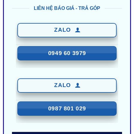
LIÊN HỆ BÁO GIÁ - TRẢ GÓP
ZALO
0949 60 3979
ZALO
0987 801 029