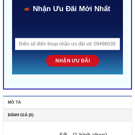
Nhận Ưu Đãi Mới Nhất
MÔ TẢ