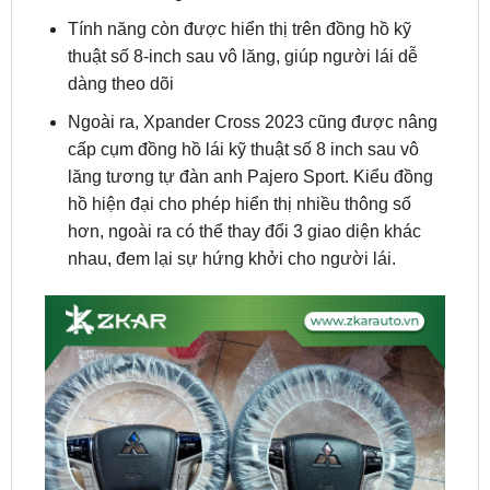
dàng theo dõi
Ngoài ra, Xpander Cross 2023 cũng được nâng
cấp cụm đồng hồ lái kỹ thuật số 8 inch sau vô
lăng tương tự đàn anh Pajero Sport. Kiểu đồng
hồ hiện đại cho phép hiển thị nhiều thông số
hơn, ngoài ra có thể thay đổi 3 giao diện khác
nhau, đem lại sự hứng khởi cho người lái.