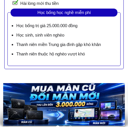
Hài lòng mới thu tiền
Học bổng học nghề miễn phí
Học bổng trị giá 25.000.000 đồng
Học sinh, sinh viên nghèo
Thanh niên miền Trung gia đình gặp khó khăn
Thanh niên thuộc hộ nghèo vượt khó