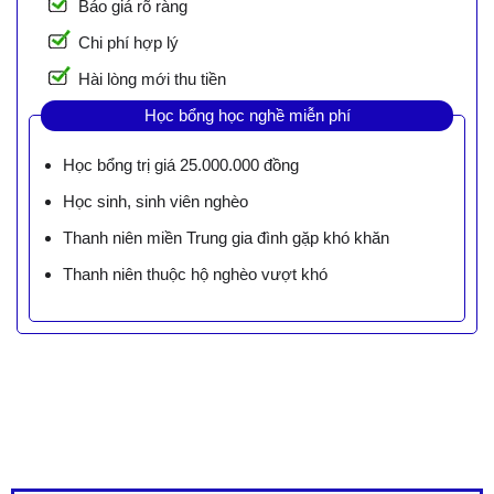
Báo giá rõ ràng
Chi phí hợp lý
Hài lòng mới thu tiền
Học bổng học nghề miễn phí
Học bổng trị giá 25.000.000 đồng
Học sinh, sinh viên nghèo
Thanh niên miền Trung gia đình gặp khó khăn
Thanh niên thuộc hộ nghèo vượt khó