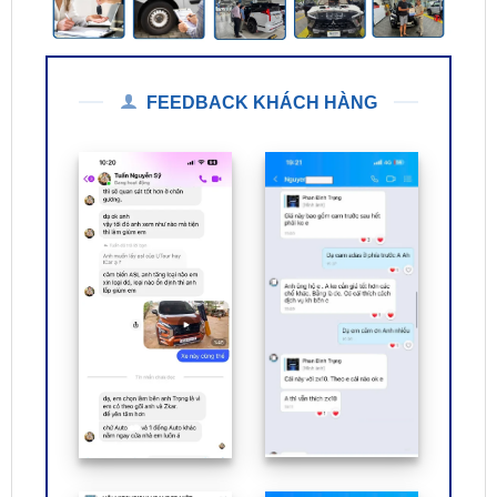
FEEDBACK KHÁCH HÀNG