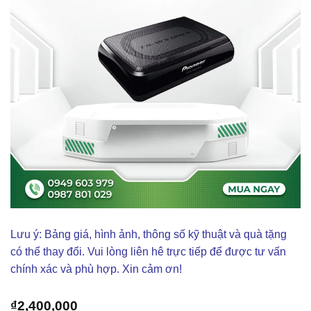
Lưu ý: Bảng giá, hình ảnh, thông số kỹ thuật và quà tặng
có thể thay đổi. Vui lòng liên hê trực tiếp để được tư vấn
chính xác và phù hợp. Xin cảm ơn!
₫
2,400,000