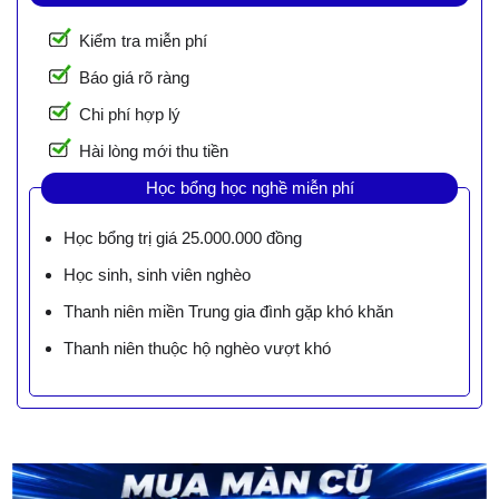
Kiểm tra miễn phí
Báo giá rõ ràng
Chi phí hợp lý
Hài lòng mới thu tiền
Học bổng học nghề miễn phí
Học bổng trị giá 25.000.000 đồng
Học sinh, sinh viên nghèo
Thanh niên miền Trung gia đình gặp khó khăn
Thanh niên thuộc hộ nghèo vượt khó