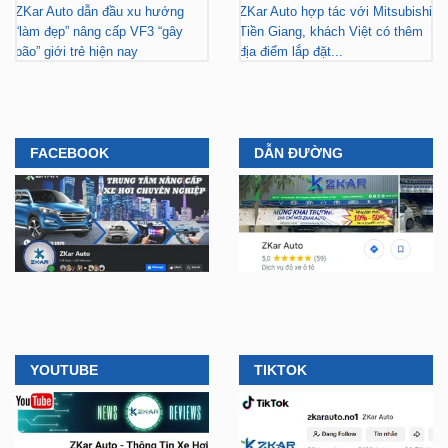
FACEBOOK
DẪN ĐƯỜNG
YOUTUBE
TIKTOK