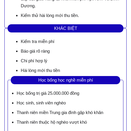
Dương.
Kiểm thử hài lòng mới thu tiền.
KHÁC BIỆT
Kiểm tra miễn phí
Báo giá rõ ràng
Chi phí hợp lý
Hài lòng mới thu tiền
Học bổng học nghề miễn phí
Học bổng trị giá 25.000.000 đồng
Học sinh, sinh viên nghèo
Thanh niên miền Trung gia đình gặp khó khăn
Thanh niên thuộc hộ nghèo vượt khó