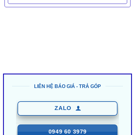
LIÊN HỆ BÁO GIÁ - TRẢ GÓP
ZALO
0949 60 3979