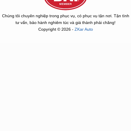
Chúng tôi chuyên nghiệp trong phục vụ, có phục vụ tận nơi. Tận tình
tư vấn, bảo hành nghiêm túc và giá thành phải chăng!
Copyright © 2026 -
ZKar Auto