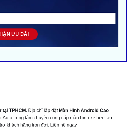
r tại TPHCM
. Địa chỉ lắp đặt
Màn Hình Android Cao
ar Auto trung tâm chuyên cung cấp màn hình xe hơi cao
trợ khách hãng trọn đời. Liên hệ ngay