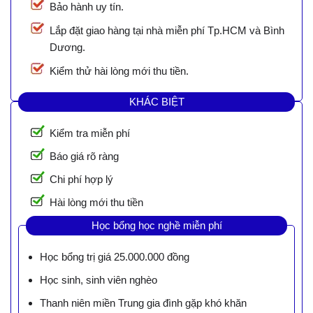
Bảo hành uy tín.
Lắp đặt giao hàng tại nhà miễn phí Tp.HCM và Bình
Dương.
Kiểm thử hài lòng mới thu tiền.
KHÁC BIỆT
Kiểm tra miễn phí
Báo giá rõ ràng
Chi phí hợp lý
Hài lòng mới thu tiền
Học bổng học nghề miễn phí
Học bổng trị giá 25.000.000 đồng
Học sinh, sinh viên nghèo
Thanh niên miền Trung gia đình gặp khó khăn