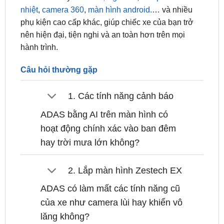
nên hiện đại, tiện nghi và an toàn hơn trên mọi
hành trình.
Câu hỏi thường gặp
1. Các tính năng cảnh báo
ADAS bằng AI trên màn hình có
hoạt động chính xác vào ban đêm
hay trời mưa lớn không?
2. Lắp màn hình Zestech EX
ADAS có làm mất các tính năng cũ
của xe như camera lùi hay khiển vô
lăng không?