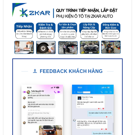
FEEDBACK KHÁCH HÀNG