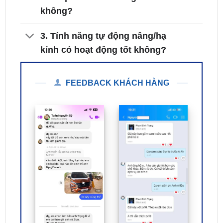
không?
3. Tính năng tự động nâng/hạ
kính có hoạt động tốt không?
FEEDBACK KHÁCH HÀNG