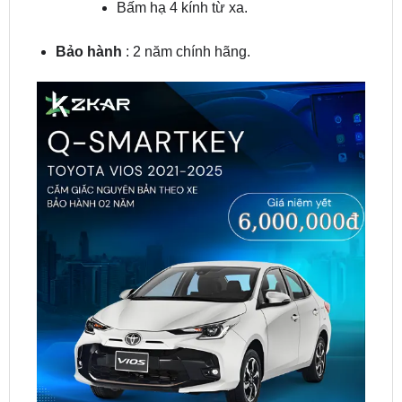
Bấm hạ 4 kính từ xa.
Bảo hành
: 2 năm chính hãng.