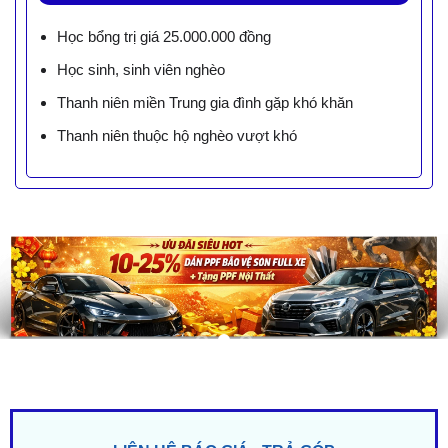
Học bổng trị giá 25.000.000 đồng
Học sinh, sinh viên nghèo
Thanh niên miền Trung gia đình gặp khó khăn
Thanh niên thuộc hộ nghèo vượt khó