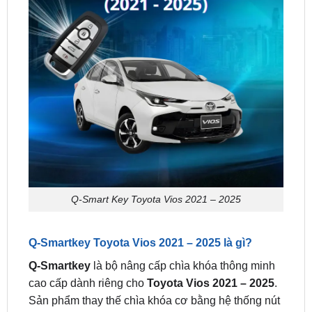
Q-Smart Key Toyota Vios 2021 – 2025
Q-Smartkey Toyota Vios 2021 – 2025 là gì?
Q-Smartkey
là bộ nâng cấp chìa khóa thông minh
cao cấp dành riêng cho
Toyota Vios 2021 – 2025
.
Sản phẩm thay thế chìa khóa cơ bằng hệ thống nút