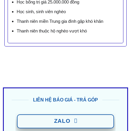
Học bổng trị giá 25.000.000 đồng
Học sinh, sinh viên nghèo
Thanh niên miền Trung gia đình gặp khó khăn
Thanh niên thuộc hộ nghèo vượt khó
LIÊN HỆ BÁO GIÁ - TRẢ GÓP