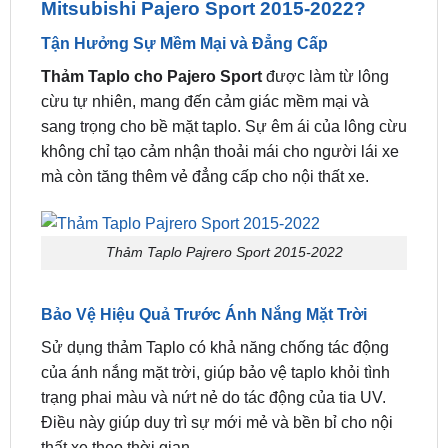
Thảm Taplo Pajrero Sport 2015-2022
Vì sao nên sử dụng thảm Taplo
Mitsubishi Pajero Sport 2015-2022?
Tận Hưởng Sự Mềm Mại và Đẳng Cấp
Thảm Taplo cho Pajero Sport
được làm từ lông
cừu tự nhiên, mang đến cảm giác mềm mại và
sang trọng cho bề mặt taplo. Sự êm ái của lông cừu
không chỉ tạo cảm nhận thoải mái cho người lái xe
mà còn tăng thêm vẻ đẳng cấp cho nội thất xe.
Thảm Taplo Pajrero Sport 2015-2022
Bảo Vệ Hiệu Quả Trước Ánh Nắng Mặt Trời
Sử dụng thảm Taplo có khả năng chống tác động