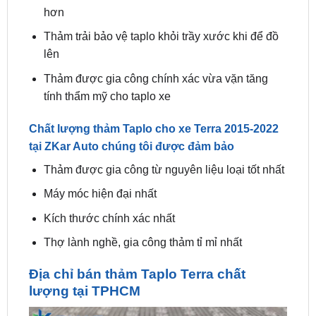
lên
Thảm được gia công chính xác vừa vặn tăng
tính thẩm mỹ cho taplo xe
Chất lượng thảm Taplo cho xe Terra 2015-2022
tại ZKar Auto chúng tôi được đảm bảo
Thảm được gia công từ nguyên liệu loại tốt nhất
Máy móc hiện đại nhất
Kích thước chính xác nhất
Thợ lành nghề, gia công thảm tỉ mỉ nhất
Địa chỉ bán thảm Taplo Terra chất
lượng tại TPHCM