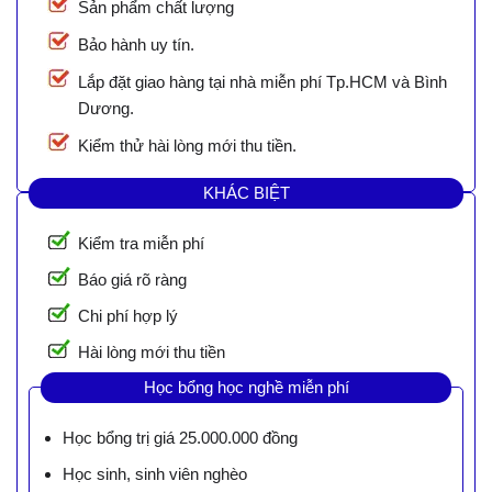
Sản phẩm chất lượng
Bảo hành uy tín.
Lắp đặt giao hàng tại nhà miễn phí Tp.HCM và Bình
Dương.
Kiểm thử hài lòng mới thu tiền.
KHÁC BIỆT
Kiểm tra miễn phí
Báo giá rõ ràng
Chi phí hợp lý
Hài lòng mới thu tiền
Học bổng học nghề miễn phí
Học bổng trị giá 25.000.000 đồng
Học sinh, sinh viên nghèo