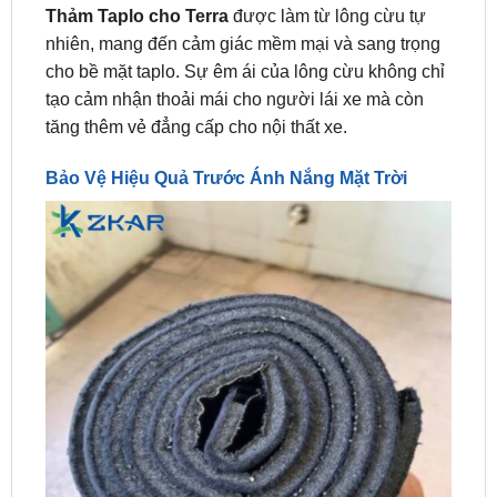
cho bề mặt taplo. Sự êm ái của lông cừu không chỉ
tạo cảm nhận thoải mái cho người lái xe mà còn
tăng thêm vẻ đẳng cấp cho nội thất xe.
Bảo Vệ Hiệu Quả Trước Ánh Nắng Mặt Trời