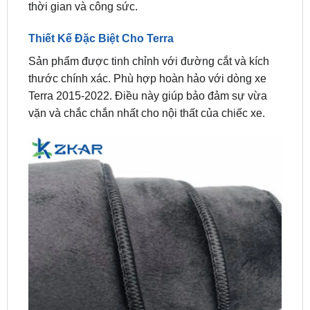
Thiết Kế Đặc Biệt Cho Terra
Sản phẩm được tinh chỉnh với đường cắt và kích
thước chính xác. Phù hợp hoàn hảo với dòng xe
Terra 2015-2022. Điều này giúp bảo đảm sự vừa
vặn và chắc chắn nhất cho nội thất của chiếc xe.