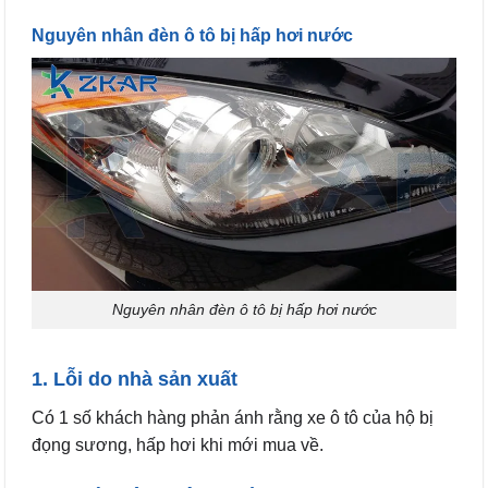
Nguyên nhân đèn ô tô bị hấp hơi nước
Nguyên nhân đèn ô tô bị hấp hơi nước
1. Lỗi do nhà sản xuất
Có 1 số khách hàng phản ánh rằng xe ô tô của hộ bị
đọng sương, hấp hơi khi mới mua về.