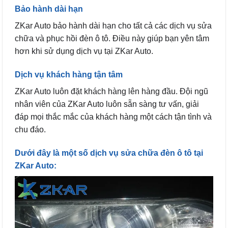
Bảo hành dài hạn
ZKar Auto bảo hành dài hạn cho tất cả các dịch vụ sửa
chữa và phục hồi đèn ô tô. Điều này giúp bạn yên tâm
hơn khi sử dụng dịch vụ tại ZKar Auto.
Dịch vụ khách hàng tận tâm
ZKar Auto luôn đặt khách hàng lên hàng đầu. Đội ngũ
nhân viên của ZKar Auto luôn sẵn sàng tư vấn, giải
đáp mọi thắc mắc của khách hàng một cách tận tình và
chu đáo.
Dưới đây là một số dịch vụ sửa chữa đèn ô tô tại
ZKar Auto: