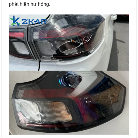
phát hiện hư hỏng.