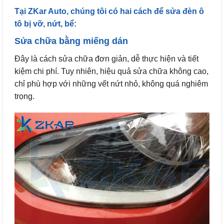
Tại ZKar Auto, chúng tôi có hai cách để sửa đèn ô
tô bị vỡ, nứt, bể:
Sửa chữa bằng miếng dán
Đây là cách sửa chữa đơn giản, dễ thực hiện và tiết
kiệm chi phí. Tuy nhiên, hiệu quả sửa chữa không cao,
chỉ phù hợp với những vết nứt nhỏ, không quá nghiêm
trọng.