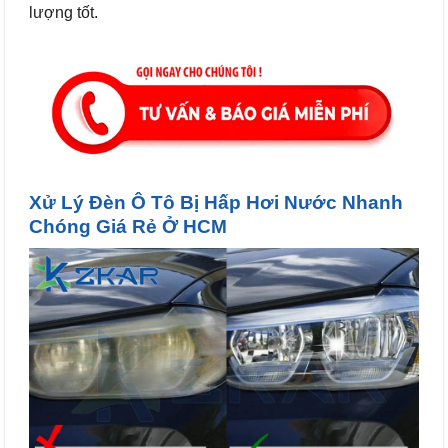
lượng tốt.
Xử Lý Đèn Ô Tô Bị Hấp Hơi Nước Nhanh
Chóng Giá Rẻ Ở HCM