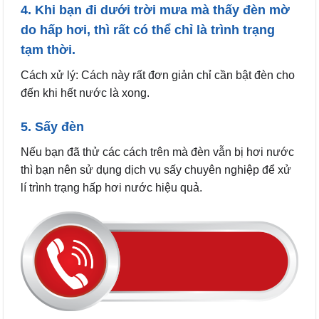
4. Khi bạn đi dưới trời mưa mà thấy đèn mờ
do hấp hơi, thì rất có thể chỉ là trình trạng
tạm thời.
Cách xử lý: Cách này rất đơn giản chỉ cần bật đèn cho
đến khi hết nước là xong.
5. Sấy đèn
Nếu bạn đã thử các cách trên mà đèn vẫn bị hơi nước
thì bạn nên sử dụng dịch vụ sấy chuyên nghiệp để xử
lí trình trạng hấp hơi nước hiệu quả.