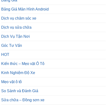
Bảng Giá
Bảng Giá Màn Hình Android
Dịch vụ chăm sóc xe
Dịch vụ sửa chữa
Dịch Vụ Tận Nơi
Góc Tư Vấn
HOT
Kiến thức – Mẹo vặt Ô Tô
Kinh Nghiệm Độ Xe
Mẹo vặt ô tô
So Sánh và Đánh Giá
Sửa chữa – Đồng sơn xe